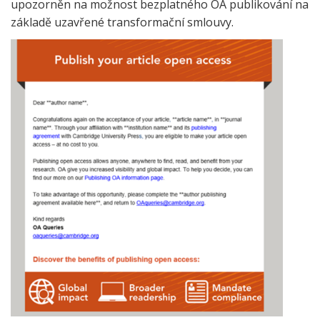
upozorněn na možnost bezplatného OA publikování na
základě uzavřené transformační smlouvy.