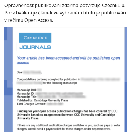
Oprávněnost publikování zdarma potvrzuje CzechELib.
Po schválení je článek ve vybraném titulu je publikován
v režimu Open Access.