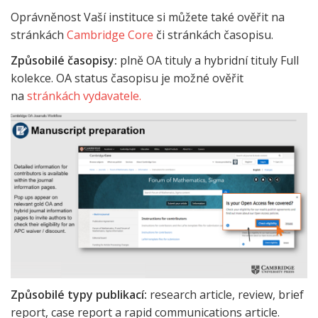
Oprávněnost Vaší instituce si můžete také ověřit na
stránkách
Cambridge Core
či stránkách časopisu.
Způsobilé časopisy:
plně OA tituly a hybridní tituly Full
kolekce. OA status časopisu je možné ověřit
na
stránkách vydavatele.
Způsobilé typy publikací
:
research article, review, brief
report, case report a rapid communications article.