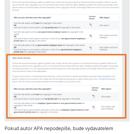
Pokud autor APA nepodepíše, bude vydavatelem